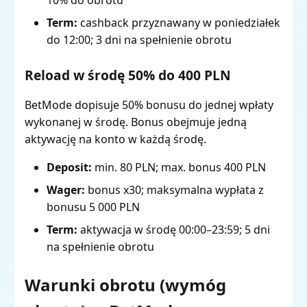
Term:
cashback przyznawany w poniedziałek
do 12:00; 3 dni na spełnienie obrotu
Reload w środę 50% do 400 PLN
BetMode dopisuje 50% bonusu do jednej wpłaty
wykonanej w środę. Bonus obejmuje jedną
aktywację na konto w każdą środę.
Deposit:
min. 80 PLN; max. bonus 400 PLN
Wager:
bonus x30; maksymalna wypłata z
bonusu 5 000 PLN
Term:
aktywacja w środę 00:00–23:59; 5 dni
na spełnienie obrotu
Warunki obrotu (wymóg