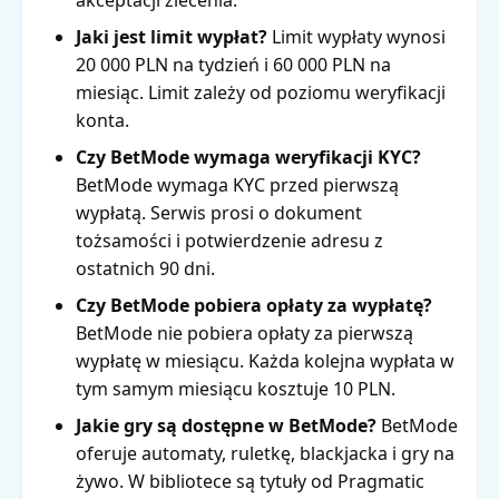
Jaki jest limit wypłat?
Limit wypłaty wynosi
20 000 PLN na tydzień i 60 000 PLN na
miesiąc. Limit zależy od poziomu weryfikacji
konta.
Czy BetMode wymaga weryfikacji KYC?
BetMode wymaga KYC przed pierwszą
wypłatą. Serwis prosi o dokument
tożsamości i potwierdzenie adresu z
ostatnich 90 dni.
Czy BetMode pobiera opłaty za wypłatę?
BetMode nie pobiera opłaty za pierwszą
wypłatę w miesiącu. Każda kolejna wypłata w
tym samym miesiącu kosztuje 10 PLN.
Jakie gry są dostępne w BetMode?
BetMode
oferuje automaty, ruletkę, blackjacka i gry na
żywo. W bibliotece są tytuły od Pragmatic