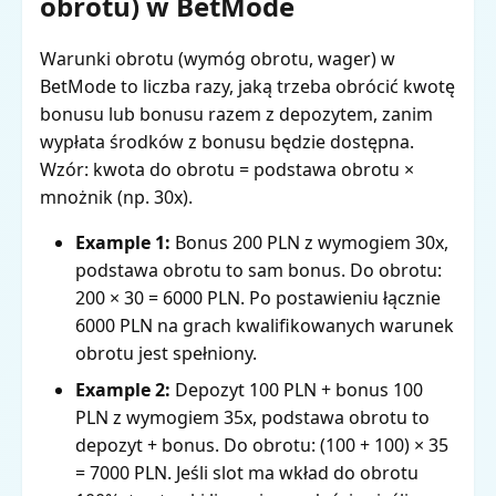
obrotu) w BetMode
Warunki obrotu (wymóg obrotu, wager) w
BetMode to liczba razy, jaką trzeba obrócić kwotę
bonusu lub bonusu razem z depozytem, zanim
wypłata środków z bonusu będzie dostępna.
Wzór: kwota do obrotu = podstawa obrotu ×
mnożnik (np. 30x).
Example 1:
Bonus 200 PLN z wymogiem 30x,
podstawa obrotu to sam bonus. Do obrotu:
200 × 30 = 6000 PLN. Po postawieniu łącznie
6000 PLN na grach kwalifikowanych warunek
obrotu jest spełniony.
Example 2:
Depozyt 100 PLN + bonus 100
PLN z wymogiem 35x, podstawa obrotu to
depozyt + bonus. Do obrotu: (100 + 100) × 35
= 7000 PLN. Jeśli slot ma wkład do obrotu