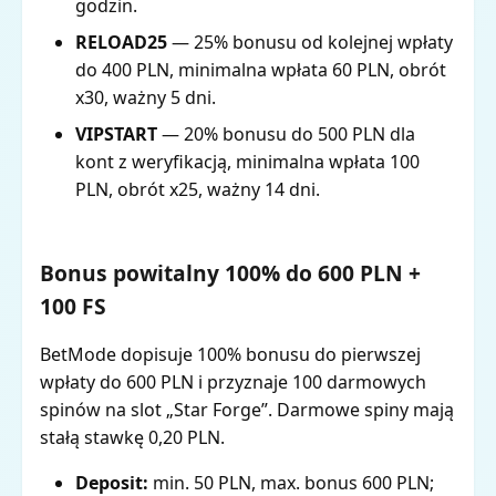
godzin.
RELOAD25
— 25% bonusu od kolejnej wpłaty
do 400 PLN, minimalna wpłata 60 PLN, obrót
x30, ważny 5 dni.
VIPSTART
— 20% bonusu do 500 PLN dla
kont z weryfikacją, minimalna wpłata 100
PLN, obrót x25, ważny 14 dni.
Bonus powitalny 100% do 600 PLN +
100 FS
BetMode dopisuje 100% bonusu do pierwszej
wpłaty do 600 PLN i przyznaje 100 darmowych
spinów na slot „Star Forge”. Darmowe spiny mają
stałą stawkę 0,20 PLN.
Deposit:
min. 50 PLN, max. bonus 600 PLN;