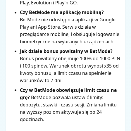
Play, Evolution i Play’n GO.
Czy BetMode ma aplikację mobilną?
BetMode nie udostępnia aplikacji w Google
Play ani App Store. Serwis działa w
przeglądarce mobilnej i obsługuje logowanie
biometryczne na wybranych urządzeniach.
Jak działa bonus powitalny w BetMode?
Bonus powitalny obejmuje 100% do 1000 PLN
i 100 spinów. Warunek obrotu wynosi x35 od
kwoty bonusu, a limit czasu na spełnienie
warunków to 7 dni.
Czy w BetMode obowiązuje limit czasu na
grę?
BetMode pozwala ustawić limity:
depozytu, stawki i czasu sesji. Zmiana limitu
na wyższy poziom aktywuje się po 24
godzinach.