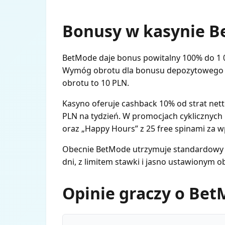
Bonusy w kasynie 
BetMode daje bonus powitalny 100% do 1 0
Wymóg obrotu dla bonusu depozytowego to
obrotu to 10 PLN.
Kasyno oferuje cashback 10% od strat nett
PLN na tydzień. W promocjach cyklicznych 
oraz „Happy Hours” z 25 free spinami za w
Obecnie BetMode utrzymuje standardowy pa
dni, z limitem stawki i jasno ustawionym 
Opinie graczy o Be