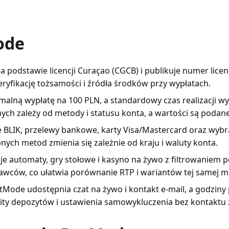
ode
 podstawie licencji Curaçao (CGCB) i publikuje numer licen
yfikację tożsamości i źródła środków przy wypłatach.
alną wypłatę na 100 PLN, a standardowy czas realizacji wy
nnych zależy od metody i statusu konta, a wartości są podan
BLIK, przelewy bankowe, karty Visa/Mastercard oraz wybra
pnych metod zmienia się zależnie od kraju i waluty konta.
 automaty, gry stołowe i kasyno na żywo z filtrowaniem po
tawców, co ułatwia porównanie RTP i wariantów tej samej m
Mode udostępnia czat na żywo i kontakt e-mail, a godziny 
ty depozytów i ustawienia samowykluczenia bez kontaktu 