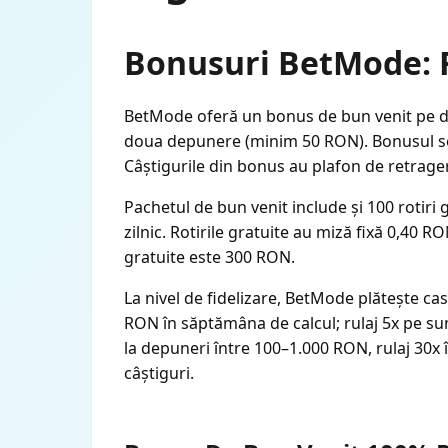
Bonusuri BetMode:
BetMode oferă un bonus de bun venit pe d
doua depunere (minim 50 RON). Bonusul se
Câștigurile din bonus au plafon de retrage
Pachetul de bun venit include și 100 rotiri 
zilnic. Rotirile gratuite au miză fixă 0,40 RO
gratuite este 300 RON.
La nivel de fidelizare, BetMode plătește c
RON în săptămâna de calcul; rulaj 5x pe su
la depuneri între 100–1.000 RON, rulaj 30x 
câștiguri.