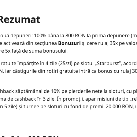
 Rezumat
ouă depuneri: 100% până la 800 RON la prima depunere (mi
 activează din secțiunea
Bonusuri
și cere rulaj 35x pe valo
re 5x față de suma bonusului.
gratuite împărțite în 4 zile (25/zi) pe slotul „Starburst”, ac
N, iar câștigurile din rotiri gratuite intră ca bonus cu rulaj 30
ashback săptămânal de 10% pe pierderile nete la sloturi, c
ma de cashback în 3 zile. În promoții, apar misiuni de tip 
în 5 zile) și turnee pe sloturi cu fond de premii 20.000 RON,