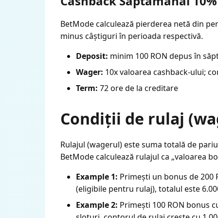
Cashback Săptămânal 10% 
BetMode calculează pierderea netă din peri
minus câștiguri în perioada respectivă.
Deposit:
minim 100 RON depus în săpt
Wager:
10x valoarea cashback-ului; con
Term:
72 ore de la creditare
Condiții de rulaj (w
Rulajul (wagerul) este suma totală de pariu
BetMode calculează rulajul ca „valoarea bonu
Example 1:
Primești un bonus de 200 RO
(eligibile pentru rulaj), totalul este 6.
Example 2:
Primești 100 RON bonus cu r
sloturi, contorul de rulaj crește cu 1.