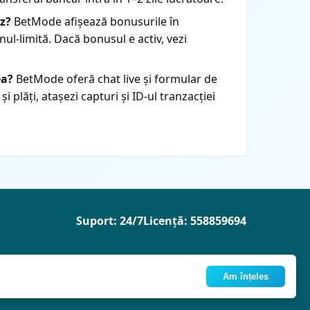
ez?
BetMode afișează bonusurile în
nul-limită. Dacă bonusul e activ, vezi
ea?
BetMode oferă chat live și formular de
 plăți, atașezi capturi și ID-ul tranzacției
Suport: 24/7
Licență: 558859694
Am înțeles