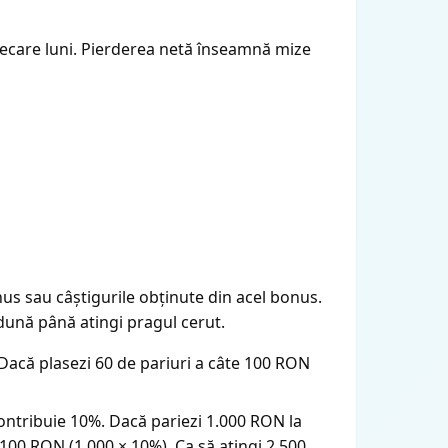
iecare luni. Pierderea netă înseamnă mize
nus sau câștigurile obținute din acel bonus.
adună până atingi pragul cerut.
Dacă plasezi 60 de pariuri a câte 100 RON
contribuie 10%. Dacă pariezi 1.000 RON la
 100 RON (1.000 × 10%). Ca să atingi 2.500