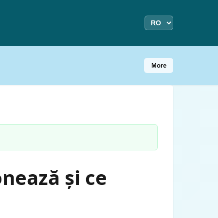
More
onează și ce