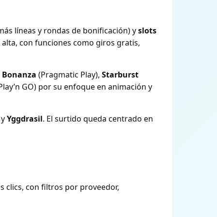
 más líneas y rondas de bonificación) y
slots
 alta, con funciones como giros gratis,
 Bonanza
(Pragmatic Play),
Starburst
Play’n GO) por su enfoque en animación y
y
Yggdrasil
. El surtido queda centrado en
lics, con filtros por proveedor,