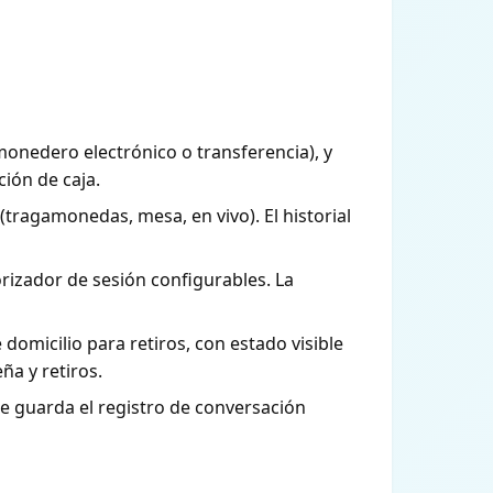
monedero electrónico o transferencia), y
ión de caja.
 (tragamonedas, mesa, en vivo). El historial
porizador de sesión configurables. La
omicilio para retiros, con estado visible
ña y retiros.
e guarda el registro de conversación