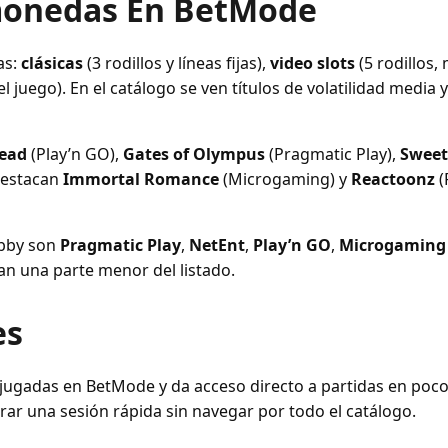
onedas En BetMode
as:
clásicas
(3 rodillos y líneas fijas),
video slots
(5 rodillos,
juego). En el catálogo se ven títulos de volatilidad media y
Dead
(Play’n GO),
Gates of Olympus
(Pragmatic Play),
Sweet
destacan
Immortal Romance
(Microgaming) y
Reactoonz
(
obby son
Pragmatic Play
,
NetEnt
,
Play’n GO
,
Microgaming
pan una parte menor del listado.
es
gadas en BetMode y da acceso directo a partidas en pocos c
rar una sesión rápida sin navegar por todo el catálogo.