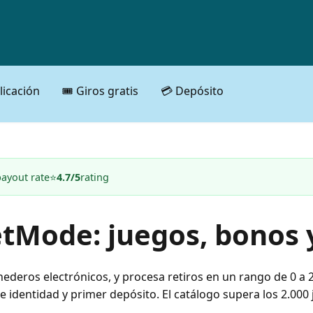
licación
🎟️ Giros gratis
💳 Depósito
payout rate
⭐
4.7/5
rating
etMode: juegos, bonos 
deros electrónicos, y procesa retiros en un rango de 0 a 2
e identidad y primer depósito. El catálogo supera los 2.000 j